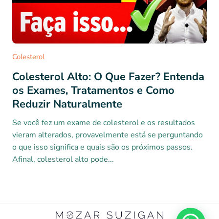
Colesterol
Colesterol Alto: O Que Fazer? Entenda
os Exames, Tratamentos e Como
Reduzir Naturalmente
Se você fez um exame de colesterol e os resultados
vieram alterados, provavelmente está se perguntando
o que isso significa e quais são os próximos passos.
Afinal, colesterol alto pode...