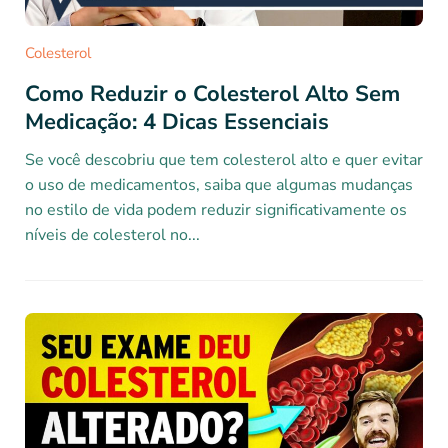
Colesterol
Como Reduzir o Colesterol Alto Sem
Medicação: 4 Dicas Essenciais
Se você descobriu que tem colesterol alto e quer evitar
o uso de medicamentos, saiba que algumas mudanças
no estilo de vida podem reduzir significativamente os
níveis de colesterol no...