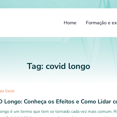
Home
Formação e ex
Tag:
covid longo
gia Geral
 Longo: Conheça os Efeitos e Como Lidar c
ongo é um termo que tem se tornado cada vez mais comum. R