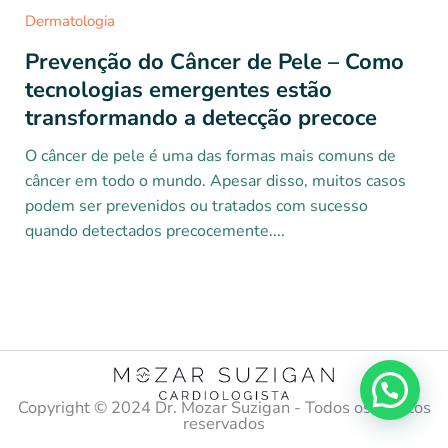
Dermatologia
Prevenção do Câncer de Pele – Como
tecnologias emergentes estão
transformando a detecção precoce
O câncer de pele é uma das formas mais comuns de
câncer em todo o mundo. Apesar disso, muitos casos
podem ser prevenidos ou tratados com sucesso
quando detectados precocemente....
Copyright ©️ 2024 Dr. Mozar Suzigan - Todos os direitos
reservados