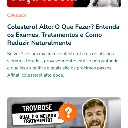
Colesterol
Colesterol Alto: O Que Fazer? Entenda
os Exames, Tratamentos e Como
Reduzir Naturalmente
Se você fez um exame de colesterol e os resultados
vieram alterados, provavelmente está se perguntando
o que isso significa e quais são os próximos passos.
Afinal, colesterol alto pode...