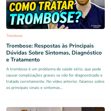
Trombose
Trombose: Respostas às Principais
Dúvidas Sobre Sintomas, Diagnóstico
e Tratamento
A trombose é um problema de saúde sério, que pode
causar complicações graves se não for diagnosticado e
tratado corretamente. No vídeo anterior, falamos sobre
os principais sinais e sintomas...