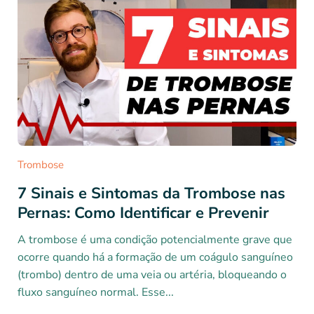
Trombose
7 Sinais e Sintomas da Trombose nas
Pernas: Como Identificar e Prevenir
A trombose é uma condição potencialmente grave que
ocorre quando há a formação de um coágulo sanguíneo
(trombo) dentro de uma veia ou artéria, bloqueando o
fluxo sanguíneo normal. Esse...