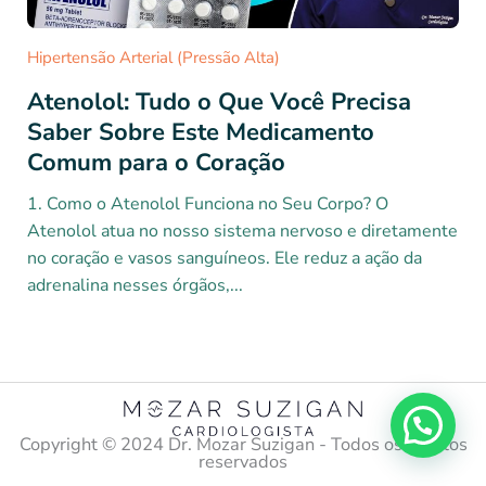
Hipertensão Arterial (Pressão Alta)
Atenolol: Tudo o Que Você Precisa
Saber Sobre Este Medicamento
Comum para o Coração
1. Como o Atenolol Funciona no Seu Corpo? O
Atenolol atua no nosso sistema nervoso e diretamente
no coração e vasos sanguíneos. Ele reduz a ação da
adrenalina nesses órgãos,...
Copyright ©️ 2024 Dr. Mozar Suzigan - Todos os direitos
reservados