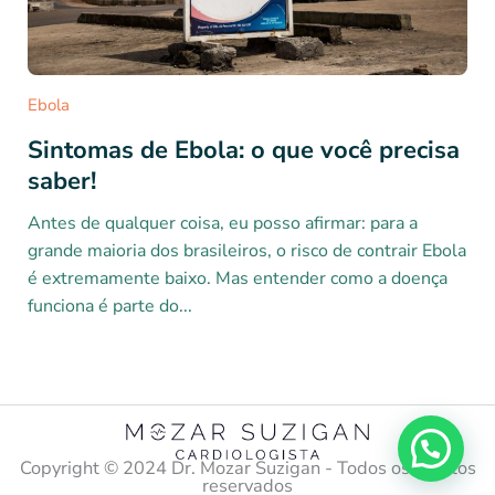
Ebola
Sintomas de Ebola: o que você precisa
saber!
Antes de qualquer coisa, eu posso afirmar: para a
grande maioria dos brasileiros, o risco de contrair Ebola
é extremamente baixo. Mas entender como a doença
funciona é parte do...
Copyright ©️ 2024 Dr. Mozar Suzigan - Todos os direitos
reservados