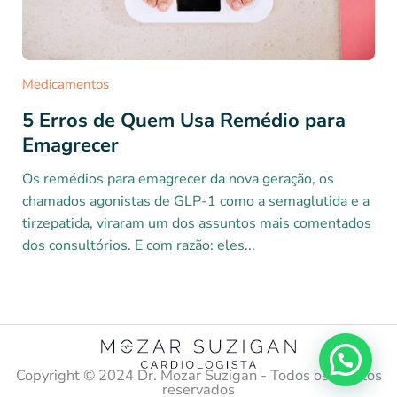
Medicamentos
5 Erros de Quem Usa Remédio para
Emagrecer
Os remédios para emagrecer da nova geração, os
chamados agonistas de GLP-1 como a semaglutida e a
tirzepatida, viraram um dos assuntos mais comentados
dos consultórios. E com razão: eles...
Copyright ©️ 2024 Dr. Mozar Suzigan - Todos os direitos
reservados