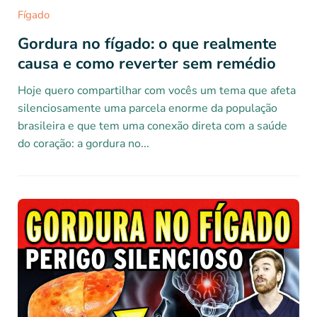
Fígado
Gordura no fígado: o que realmente
causa e como reverter sem remédio
Hoje quero compartilhar com vocês um tema que afeta
silenciosamente uma parcela enorme da população
brasileira e que tem uma conexão direta com a saúde
do coração: a gordura no...