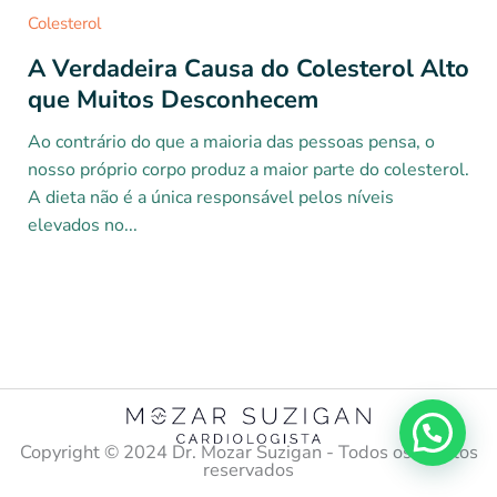
Colesterol
A Verdadeira Causa do Colesterol Alto
que Muitos Desconhecem
Ao contrário do que a maioria das pessoas pensa, o
nosso próprio corpo produz a maior parte do colesterol.
A dieta não é a única responsável pelos níveis
elevados no...
Copyright ©️ 2024 Dr. Mozar Suzigan - Todos os direitos
reservados