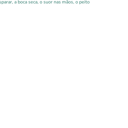
sparar, a boca seca, o suor nas mãos, o peito