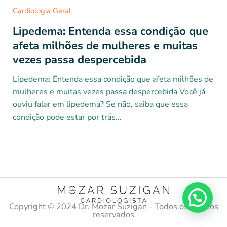
Cardiologia Geral
Lipedema: Entenda essa condição que
afeta milhões de mulheres e muitas
vezes passa despercebida
Lipedema: Entenda essa condição que afeta milhões de
mulheres e muitas vezes passa despercebida Você já
ouviu falar em lipedema? Se não, saiba que essa
condição pode estar por trás...
Copyright ©️ 2024 Dr. Mozar Suzigan - Todos os direitos
reservados