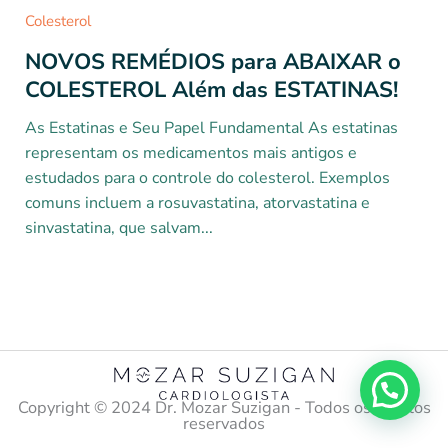
Colesterol
NOVOS REMÉDIOS para ABAIXAR o
COLESTEROL Além das ESTATINAS!
As Estatinas e Seu Papel Fundamental As estatinas
representam os medicamentos mais antigos e
estudados para o controle do colesterol. Exemplos
comuns incluem a rosuvastatina, atorvastatina e
sinvastatina, que salvam...
Copyright ©️ 2024 Dr. Mozar Suzigan - Todos os direitos
reservados