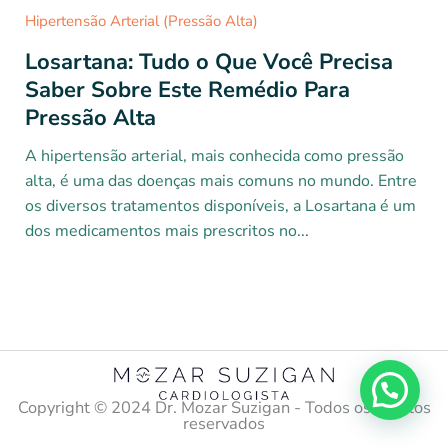
Hipertensão Arterial (Pressão Alta)
Losartana: Tudo o Que Você Precisa
Saber Sobre Este Remédio Para
Pressão Alta
A hipertensão arterial, mais conhecida como pressão
alta, é uma das doenças mais comuns no mundo. Entre
os diversos tratamentos disponíveis, a Losartana é um
dos medicamentos mais prescritos no...
Copyright ©️ 2024 Dr. Mozar Suzigan - Todos os direitos
reservados