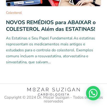
Colesterol
NOVOS REMÉDIOS para ABAIXAR o
COLESTEROL Além das ESTATINAS!
As Estatinas e Seu Papel Fundamental As estatinas
representam os medicamentos mais antigos e
estudados para o controle do colesterol. Exemplos
comuns incluem a rosuvastatina, atorvastatina e
sinvastatina, que salvam...
Copyright ©️ 2024 Dr. Mozar Suzigan - Todos os direitos
reservados