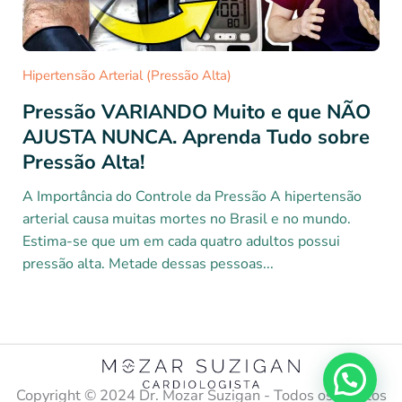
Hipertensão Arterial (Pressão Alta)
Pressão VARIANDO Muito e que NÃO
AJUSTA NUNCA. Aprenda Tudo sobre
Pressão Alta!
A Importância do Controle da Pressão A hipertensão
arterial causa muitas mortes no Brasil e no mundo.
Estima-se que um em cada quatro adultos possui
pressão alta. Metade dessas pessoas...
Copyright ©️ 2024 Dr. Mozar Suzigan - Todos os direitos