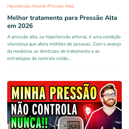
Hipertensão Arterial (Pressão Alta)
Melhor tratamento para Pressão Alta
em 2026
A pressão alta, ou hipertensão arterial, é uma condição
silenciosa que afeta milhões de pessoas. Com o avanço
da medicina, as diretrizes de tratamento e as
estratégias de controle estão...