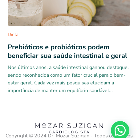
Dieta
Prebióticos e probióticos podem
beneficiar sua saúde intestinal e geral
Nos últimos anos, a saúde intestinal ganhou destaque,
sendo reconhecida como um fator crucial para o bem-
estar geral. Cada vez mais pesquisas elucidam a
importância de manter um equilíbrio saudável...
Copyright ©️ 2024 Dr. Mozar Suzigan - Todos os direitos