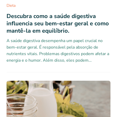
Dieta
Descubra como a saúde digestiva
influencia seu bem-estar geral e como
mantê-la em equilíbrio.
A saúde digestiva desempenha um papel crucial no
bem-estar geral. É responsável pela absorção de
nutrientes vitais. Problemas digestivos podem afetar a
energia e o humor. Além disso, eles podem...