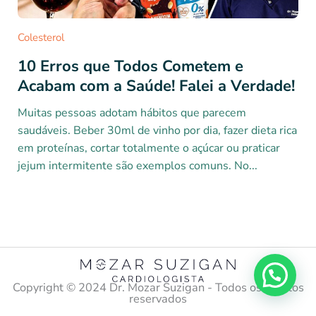
Colesterol
10 Erros que Todos Cometem e
Acabam com a Saúde! Falei a Verdade!
Muitas pessoas adotam hábitos que parecem
saudáveis. Beber 30ml de vinho por dia, fazer dieta rica
em proteínas, cortar totalmente o açúcar ou praticar
jejum intermitente são exemplos comuns. No...
Copyright ©️ 2024 Dr. Mozar Suzigan - Todos os direitos
reservados