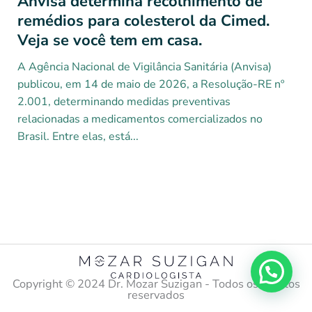
Anvisa determina recolhimento de
remédios para colesterol da Cimed.
Veja se você tem em casa.
A Agência Nacional de Vigilância Sanitária (Anvisa)
publicou, em 14 de maio de 2026, a Resolução-RE nº
2.001, determinando medidas preventivas
relacionadas a medicamentos comercializados no
Brasil. Entre elas, está...
Copyright ©️ 2024 Dr. Mozar Suzigan - Todos os direitos
reservados