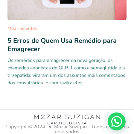
Medicamentos
5 Erros de Quem Usa Remédio para
Emagrecer
Os remédios para emagrecer da nova geração, os
chamados agonistas de GLP-1 como a semaglutida e a
tirzepatida, viraram um dos assuntos mais comentados
dos consultórios. E com razão: eles...
Copyright ©️ 2024 Dr. Mozar Suzigan - Todos os direitos
reservados