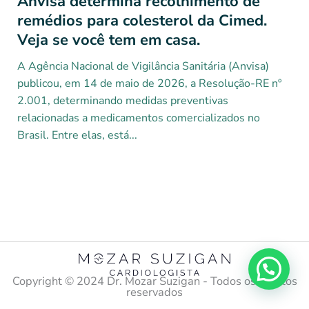
Anvisa determina recolhimento de
remédios para colesterol da Cimed.
Veja se você tem em casa.
A Agência Nacional de Vigilância Sanitária (Anvisa)
publicou, em 14 de maio de 2026, a Resolução-RE nº
2.001, determinando medidas preventivas
relacionadas a medicamentos comercializados no
Brasil. Entre elas, está...
Copyright ©️ 2024 Dr. Mozar Suzigan - Todos os direitos
reservados