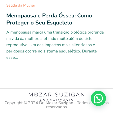
Saúde da Mulher
Menopausa e Perda Óssea: Como
Proteger o Seu Esqueleto
A menopausa marca uma transição biológica profunda
na vida da mulher, afetando muito além do ciclo
reprodutivo. Um dos impactos mais silenciosos e
perigosos ocorre no sistema esquelético. Durante
esse...
Copyright ©️ 2024 Dr. Mozar Suzigan - Todos os direitos
reservados