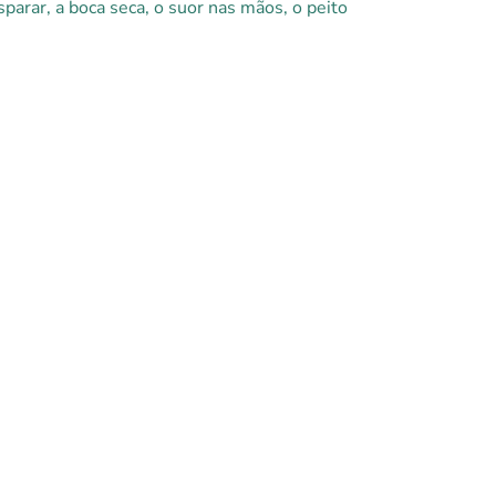
sparar, a boca seca, o suor nas mãos, o peito