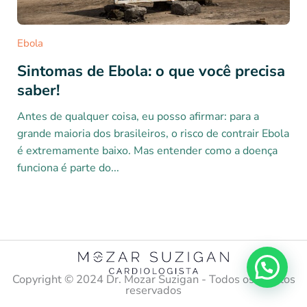
Ebola
Sintomas de Ebola: o que você precisa
saber!
Antes de qualquer coisa, eu posso afirmar: para a
grande maioria dos brasileiros, o risco de contrair Ebola
é extremamente baixo. Mas entender como a doença
funciona é parte do...
Copyright ©️ 2024 Dr. Mozar Suzigan - Todos os direitos
reservados