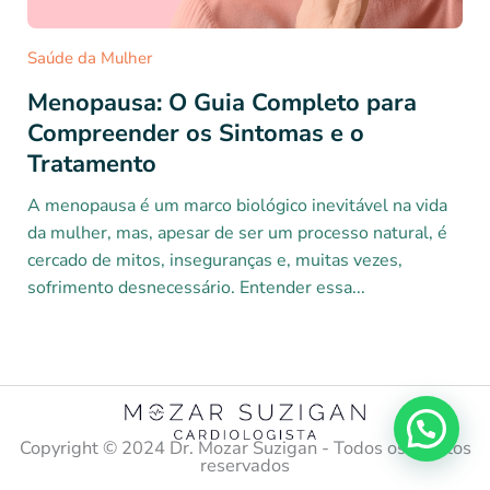
Saúde da Mulher
Menopausa: O Guia Completo para
Compreender os Sintomas e o
Tratamento
A menopausa é um marco biológico inevitável na vida
da mulher, mas, apesar de ser um processo natural, é
cercado de mitos, inseguranças e, muitas vezes,
sofrimento desnecessário. Entender essa...
Copyright ©️ 2024 Dr. Mozar Suzigan - Todos os direitos
reservados