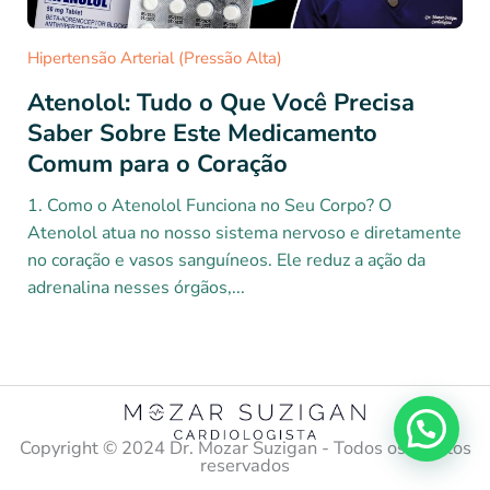
Hipertensão Arterial (Pressão Alta)
Atenolol: Tudo o Que Você Precisa
Saber Sobre Este Medicamento
Comum para o Coração
1. Como o Atenolol Funciona no Seu Corpo? O
Atenolol atua no nosso sistema nervoso e diretamente
no coração e vasos sanguíneos. Ele reduz a ação da
adrenalina nesses órgãos,...
Copyright ©️ 2024 Dr. Mozar Suzigan - Todos os direitos
reservados