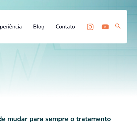
Pesquis
periência
Blog
Contato
ode mudar para sempre o tratamento