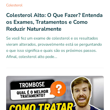
Colesterol
Colesterol Alto: O Que Fazer? Entenda
os Exames, Tratamentos e Como
Reduzir Naturalmente
Se você fez um exame de colesterol e os resultados
vieram alterados, provavelmente está se perguntando
o que isso significa e quais são os próximos passos.
Afinal, colesterol alto pode...