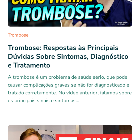
Trombose
Trombose: Respostas às Principais
Dúvidas Sobre Sintomas, Diagnóstico
e Tratamento
A trombose é um problema de saúde sério, que pode
causar complicações graves se não for diagnosticado e
tratado corretamente. No vídeo anterior, falamos sobre
os principais sinais e sintomas...