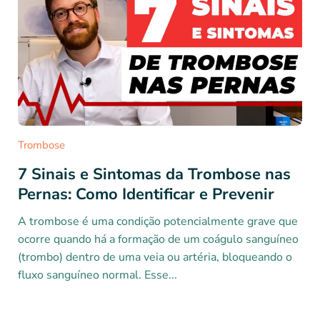
Trombose
7 Sinais e Sintomas da Trombose nas
Pernas: Como Identificar e Prevenir
A trombose é uma condição potencialmente grave que
ocorre quando há a formação de um coágulo sanguíneo
(trombo) dentro de uma veia ou artéria, bloqueando o
fluxo sanguíneo normal. Esse...