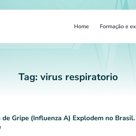
Home
Formação e ex
Tag:
virus respiratorio
 de Gripe (Influenza A) Explodem no Brasil
a