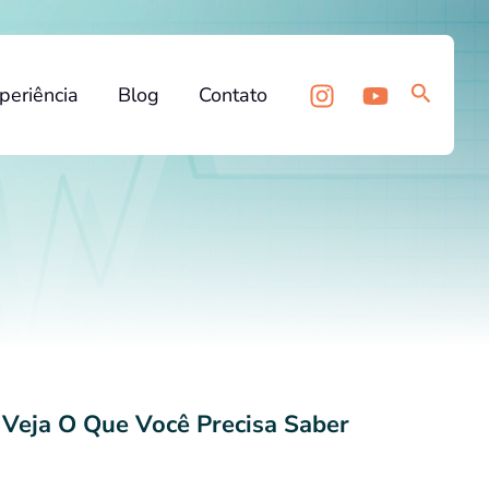
Pesquis
periência
Blog
Contato
. Veja O Que Você Precisa Saber