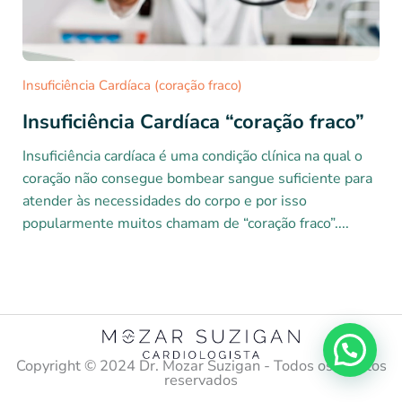
Insuficiência Cardíaca (coração fraco)
Insuficiência Cardíaca “coração fraco”
Insuficiência cardíaca é uma condição clínica na qual o
coração não consegue bombear sangue suficiente para
atender às necessidades do corpo e por isso
popularmente muitos chamam de “coração fraco”....
Copyright ©️ 2024 Dr. Mozar Suzigan - Todos os direitos
reservados