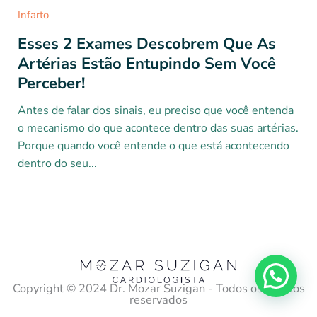
Infarto
Esses 2 Exames Descobrem Que As
Artérias Estão Entupindo Sem Você
Perceber!
Antes de falar dos sinais, eu preciso que você entenda
o mecanismo do que acontece dentro das suas artérias.
Porque quando você entende o que está acontecendo
dentro do seu...
Copyright ©️ 2024 Dr. Mozar Suzigan - Todos os direitos
reservados