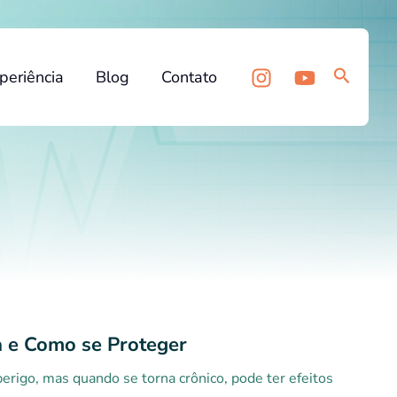
Pesquis
periência
Blog
Contato
a e Como se Proteger
erigo, mas quando se torna crônico, pode ter efeitos