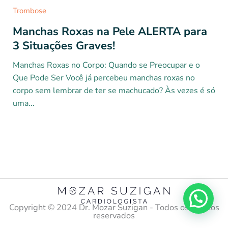
Trombose
Manchas Roxas na Pele ALERTA para
3 Situações Graves!
Manchas Roxas no Corpo: Quando se Preocupar e o
Que Pode Ser Você já percebeu manchas roxas no
corpo sem lembrar de ter se machucado? Às vezes é só
uma...
Copyright ©️ 2024 Dr. Mozar Suzigan - Todos os direitos
reservados