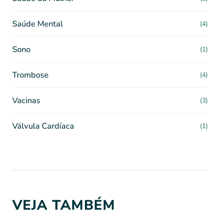
Saúde Mental
(4)
Sono
(1)
Trombose
(4)
Vacinas
(3)
Válvula Cardíaca
(1)
VEJA TAMBÉM