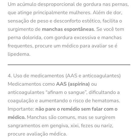
Um acúmulo desproporcional de gordura nas pernas,
que atinge principalmente mulheres. Além de dor,
sensação de peso e desconforto estético, facilita o
surgimento de
manchas espontâneas
. Se você tem
perna dolorida, com gordura excessiva e manchas
frequentes, procure um médico para avaliar se é
lipedema.
4. Uso de medicamentos (AAS e anticoagulantes)
Medicamentos como
AAS (aspirina)
ou
anticoagulantes “afinam o sangue”, dificultando a
coagulação e aumentando o risco de hematomas.
Importante:
não pare o remédio sem falar com o
médico.
Manchas são comuns, mas se surgirem
sangramentos em gengiva, xixi, fezes ou nariz,
procure avaliação médica.