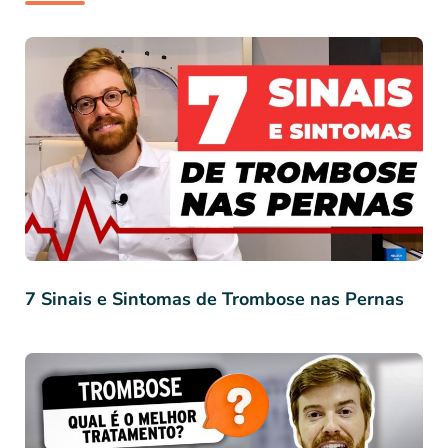
7 Sinais e Sintomas de Trombose nas Pernas