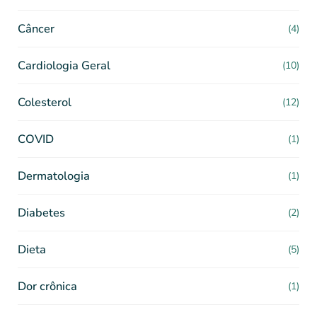
Câncer
(4)
Cardiologia Geral
(10)
Colesterol
(12)
COVID
(1)
Dermatologia
(1)
Diabetes
(2)
Dieta
(5)
Dor crônica
(1)