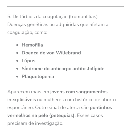
5. Distúrbios da coagulação (trombofilias)
Doenças genéticas ou adquiridas que afetam a
coagulação, como:
Hemofilia
Doença de von Willebrand
Lúpus
Síndrome do anticorpo antifosfolípide
Plaquetopenia
Aparecem mais em
jovens com sangramentos
inexplicáveis
ou mulheres com histórico de aborto
espontâneo. Outro sinal de alerta são
pontinhos
vermelhos na pele (petequias)
. Esses casos
precisam de investigação.