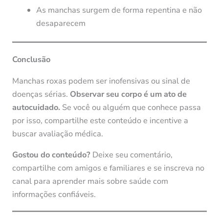
As manchas surgem de forma repentina e não
desaparecem
Conclusão
Manchas roxas podem ser inofensivas ou sinal de
doenças sérias.
Observar seu corpo é um ato de
autocuidado.
Se você ou alguém que conhece passa
por isso, compartilhe este conteúdo e incentive a
buscar avaliação médica.
Gostou do conteúdo?
Deixe seu comentário,
compartilhe com amigos e familiares e se inscreva no
canal para aprender mais sobre saúde com
informações confiáveis.