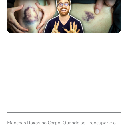
Manchas Roxas no Corpo: Quando se Preocupar e o