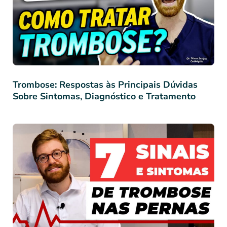
Trombose: Respostas às Principais Dúvidas
Sobre Sintomas, Diagnóstico e Tratamento