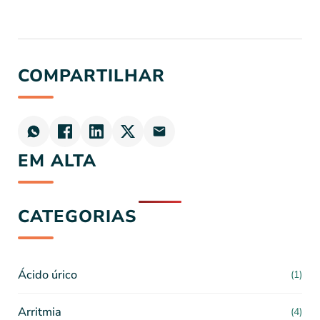
COMPARTILHAR
EM ALTA
CATEGORIAS
Ácido úrico
(1)
Arritmia
(4)