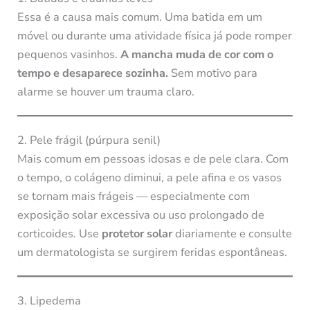
Essa é a causa mais comum. Uma batida em um
móvel ou durante uma atividade física já pode romper
pequenos vasinhos.
A mancha muda de cor com o
tempo e desaparece sozinha.
Sem motivo para
alarme se houver um trauma claro.
2. Pele frágil (púrpura senil)
Mais comum em pessoas idosas e de pele clara. Com
o tempo, o colágeno diminui, a pele afina e os vasos
se tornam mais frágeis — especialmente com
exposição solar excessiva ou uso prolongado de
corticoides. Use
protetor solar
diariamente e consulte
um dermatologista se surgirem feridas espontâneas.
3. Lipedema