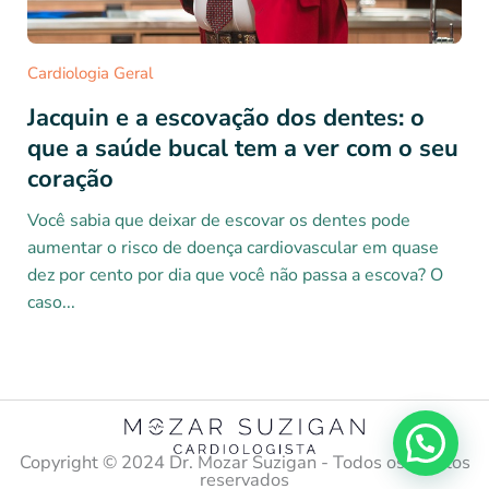
Cardiologia Geral
Jacquin e a escovação dos dentes: o
que a saúde bucal tem a ver com o seu
coração
Você sabia que deixar de escovar os dentes pode
aumentar o risco de doença cardiovascular em quase
dez por cento por dia que você não passa a escova? O
caso...
Copyright ©️ 2024 Dr. Mozar Suzigan - Todos os direitos
reservados