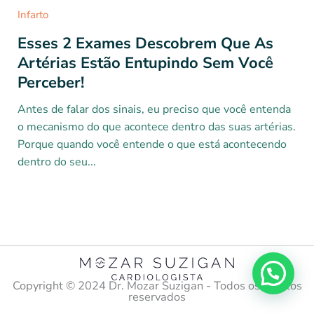
Infarto
Esses 2 Exames Descobrem Que As
Artérias Estão Entupindo Sem Você
Perceber!
Antes de falar dos sinais, eu preciso que você entenda
o mecanismo do que acontece dentro das suas artérias.
Porque quando você entende o que está acontecendo
dentro do seu...
Copyright ©️ 2024 Dr. Mozar Suzigan - Todos os direitos
reservados