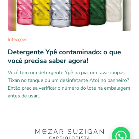
Infecções
Detergente Ypê contaminado: o que
você precisa saber agora!
Você tem um detergente Ypê na pia, um lava-roupas
Tixan no tanque ou um desinfetante Atol no banheiro?
Então precisa verificar o número do lote na embalagem
antes de usar...