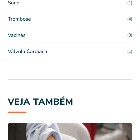
Sono
(1)
Trombose
(4)
Vacinas
(3)
Válvula Cardíaca
(1)
VEJA TAMBÉM