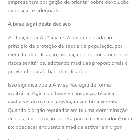
empresa tem obrigação de orientar sobre devolução
ou descarte adequado.
A base legal desta decisão
A atuação da Agência está fundamentada no
princípio da proteção da saúde da população, por
meio da identificação, avaliação e gerenciamento de
riscos sanitários, adotando medidas proporcionais à
gravidade das falhas identificadas.
Isso significa que a Anvisa não agiu de forma
arbitrária. Agiu com base em inspeção técnica,
avaliação de risco e legislação sanitária vigente.
Quando o órgão regulador emite uma determinação
dessas, a orientação correta para o consumidor é uma
só: obedecer enquanto a medida estiver em vigor.