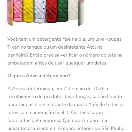
Você tem um detergente Ypê na pia, um lava-roupas
Tixan no tanque ou um desinfetante Atol no
banheiro? Então precisa verificar o número do lote na
embalagem antes de usar qualquer um deles.
O que a Anvisa determinou?
A Anvisa determinou, em 7 de maio de 2026, o
recolhimento de produtos lava-louças, sabão líquido
para roupas e desinfetante da marca Ypê, de todos os
lotes com numeração final 1. Os itens foram
fabricados pela empresa Química Amparo, na
unidade localizada em Amparo, interior de São Paulo.