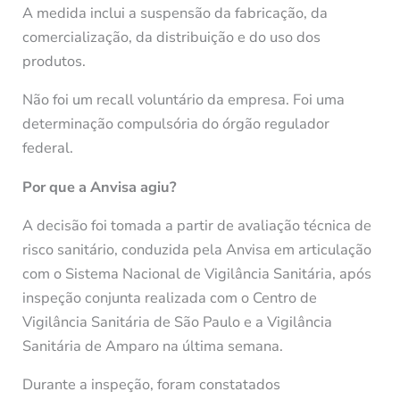
A medida inclui a suspensão da fabricação, da
comercialização, da distribuição e do uso dos
produtos.
Não foi um recall voluntário da empresa. Foi uma
determinação compulsória do órgão regulador
federal.
Por que a Anvisa agiu?
A decisão foi tomada a partir de avaliação técnica de
risco sanitário, conduzida pela Anvisa em articulação
com o Sistema Nacional de Vigilância Sanitária, após
inspeção conjunta realizada com o Centro de
Vigilância Sanitária de São Paulo e a Vigilância
Sanitária de Amparo na última semana.
Durante a inspeção, foram constatados