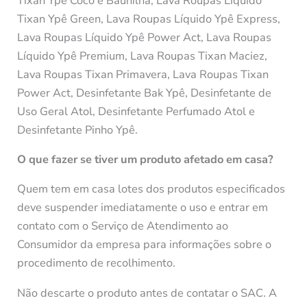
Tixan Ypê Coco e Baunilha, Lava Roupas Líquido
Tixan Ypê Green, Lava Roupas Líquido Ypê Express,
Lava Roupas Líquido Ypê Power Act, Lava Roupas
Líquido Ypê Premium, Lava Roupas Tixan Maciez,
Lava Roupas Tixan Primavera, Lava Roupas Tixan
Power Act, Desinfetante Bak Ypê, Desinfetante de
Uso Geral Atol, Desinfetante Perfumado Atol e
Desinfetante Pinho Ypê.
O que fazer se tiver um produto afetado em casa?
Quem tem em casa lotes dos produtos especificados
deve suspender imediatamente o uso e entrar em
contato com o Serviço de Atendimento ao
Consumidor da empresa para informações sobre o
procedimento de recolhimento.
Não descarte o produto antes de contatar o SAC. A