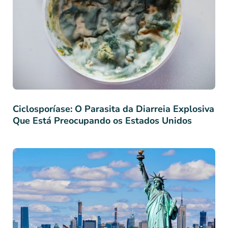
Ciclosporíase: O Parasita da Diarreia Explosiva
Que Está Preocupando os Estados Unidos