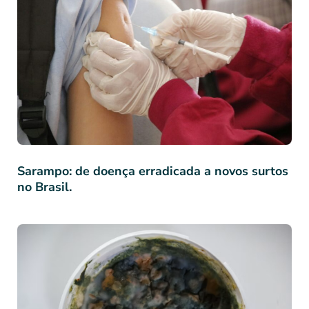
Sarampo: de doença erradicada a novos surtos
no Brasil.