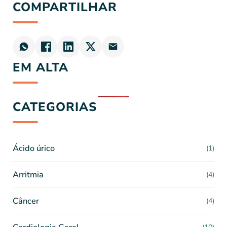
COMPARTILHAR
EM ALTA
CATEGORIAS
Ácido úrico
(1)
Arritmia
(4)
Câncer
(4)