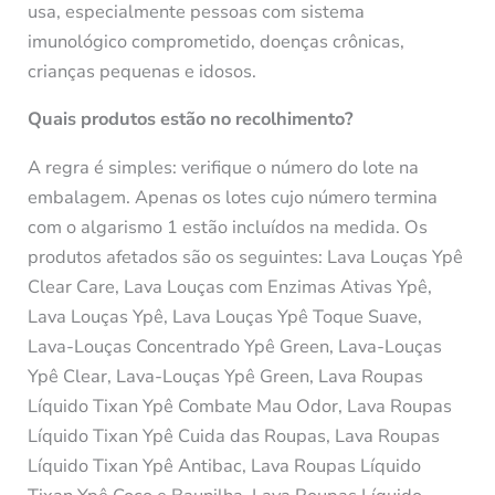
usa, especialmente pessoas com sistema
imunológico comprometido, doenças crônicas,
crianças pequenas e idosos.
Quais produtos estão no recolhimento?
A regra é simples: verifique o número do lote na
embalagem. Apenas os lotes cujo número termina
com o algarismo 1 estão incluídos na medida. Os
produtos afetados são os seguintes: Lava Louças Ypê
Clear Care, Lava Louças com Enzimas Ativas Ypê,
Lava Louças Ypê, Lava Louças Ypê Toque Suave,
Lava-Louças Concentrado Ypê Green, Lava-Louças
Ypê Clear, Lava-Louças Ypê Green, Lava Roupas
Líquido Tixan Ypê Combate Mau Odor, Lava Roupas
Líquido Tixan Ypê Cuida das Roupas, Lava Roupas
Líquido Tixan Ypê Antibac, Lava Roupas Líquido