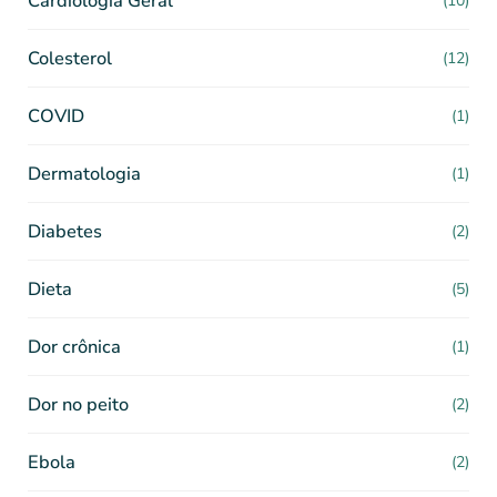
Cardiologia Geral
(10)
Colesterol
(12)
COVID
(1)
Dermatologia
(1)
Diabetes
(2)
Dieta
(5)
Dor crônica
(1)
Dor no peito
(2)
Ebola
(2)