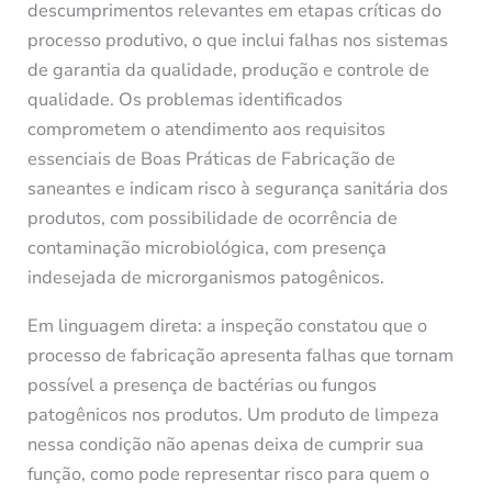
descumprimentos relevantes em etapas críticas do
processo produtivo, o que inclui falhas nos sistemas
de garantia da qualidade, produção e controle de
qualidade. Os problemas identificados
comprometem o atendimento aos requisitos
essenciais de Boas Práticas de Fabricação de
saneantes e indicam risco à segurança sanitária dos
produtos, com possibilidade de ocorrência de
contaminação microbiológica, com presença
indesejada de microrganismos patogênicos.
Em linguagem direta: a inspeção constatou que o
processo de fabricação apresenta falhas que tornam
possível a presença de bactérias ou fungos
patogênicos nos produtos. Um produto de limpeza
nessa condição não apenas deixa de cumprir sua
função, como pode representar risco para quem o