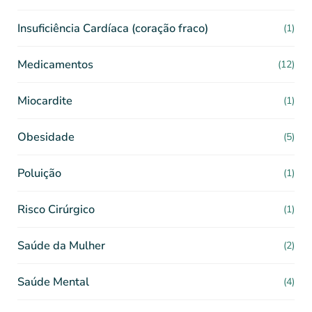
Insuficiência Cardíaca (coração fraco)
(1)
Medicamentos
(12)
Miocardite
(1)
Obesidade
(5)
Poluição
(1)
Risco Cirúrgico
(1)
Saúde da Mulher
(2)
Saúde Mental
(4)