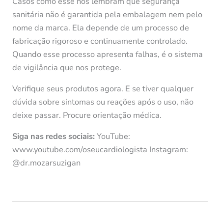
Casos como esse nos lembram que segurança
sanitária não é garantida pela embalagem nem pelo
nome da marca. Ela depende de um processo de
fabricação rigoroso e continuamente controlado.
Quando esse processo apresenta falhas, é o sistema
de vigilância que nos protege.
Verifique seus produtos agora. E se tiver qualquer
dúvida sobre sintomas ou reações após o uso, não
deixe passar. Procure orientação médica.
Siga nas redes sociais:
YouTube:
www.youtube.com/oseucardiologista Instagram:
@dr.mozarsuzigan