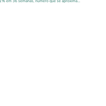
1% em 36 semanas, número que se aproxima...