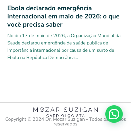
Ebola declarado emergência
internacional em maio de 2026: o que
você precisa saber
No dia 17 de maio de 2026, a Organização Mundial da
Saúde declarou emergência de saúde pública de
importância internacional por causa de um surto de
Ebola na República Democrática...
Copyright ©️ 2024 Dr. Mozar Suzigan - Todos os direitos
reservados