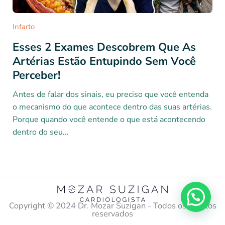
Infarto
Esses 2 Exames Descobrem Que As
Artérias Estão Entupindo Sem Você
Perceber!
Antes de falar dos sinais, eu preciso que você entenda
o mecanismo do que acontece dentro das suas artérias.
Porque quando você entende o que está acontecendo
dentro do seu...
Copyright ©️ 2024 Dr. Mozar Suzigan - Todos os direitos
reservados