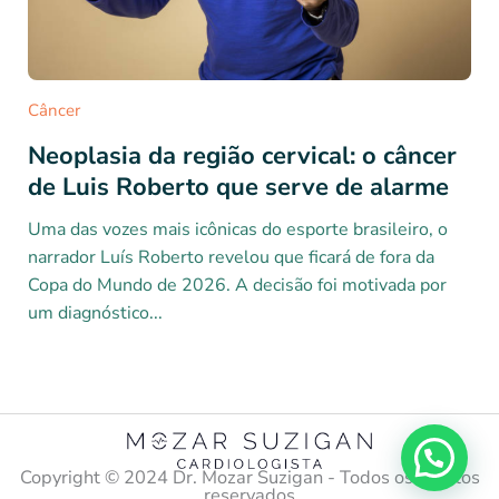
Câncer
Neoplasia da região cervical: o câncer
de Luis Roberto que serve de alarme
Uma das vozes mais icônicas do esporte brasileiro, o
narrador Luís Roberto revelou que ficará de fora da
Copa do Mundo de 2026. A decisão foi motivada por
um diagnóstico...
Copyright ©️ 2024 Dr. Mozar Suzigan - Todos os direitos
reservados