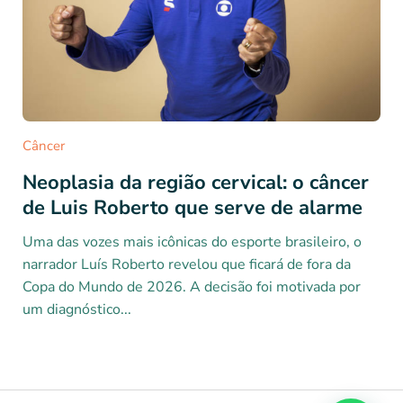
Câncer
Neoplasia da região cervical: o câncer
de Luis Roberto que serve de alarme
Uma das vozes mais icônicas do esporte brasileiro, o
narrador Luís Roberto revelou que ficará de fora da
Copa do Mundo de 2026. A decisão foi motivada por
um diagnóstico...