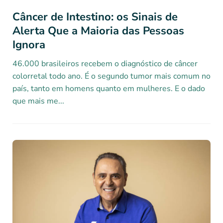
Câncer de Intestino: os Sinais de
Alerta Que a Maioria das Pessoas
Ignora
46.000 brasileiros recebem o diagnóstico de câncer
colorretal todo ano. É o segundo tumor mais comum no
país, tanto em homens quanto em mulheres. E o dado
que mais me...