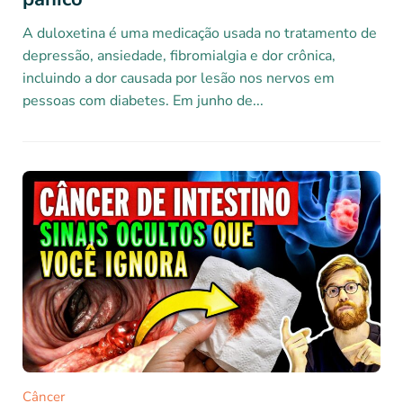
A duloxetina é uma medicação usada no tratamento de
depressão, ansiedade, fibromialgia e dor crônica,
incluindo a dor causada por lesão nos nervos em
pessoas com diabetes. Em junho de...
Câncer