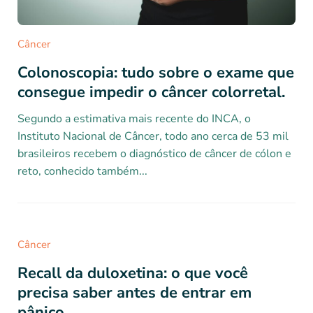
Câncer
Colonoscopia: tudo sobre o exame que
consegue impedir o câncer colorretal.
Segundo a estimativa mais recente do INCA, o
Instituto Nacional de Câncer, todo ano cerca de 53 mil
brasileiros recebem o diagnóstico de câncer de cólon e
reto, conhecido também...
Câncer
Recall da duloxetina: o que você
precisa saber antes de entrar em
pânico