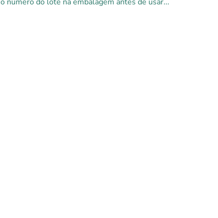
r o número do lote na embalagem antes de usar...