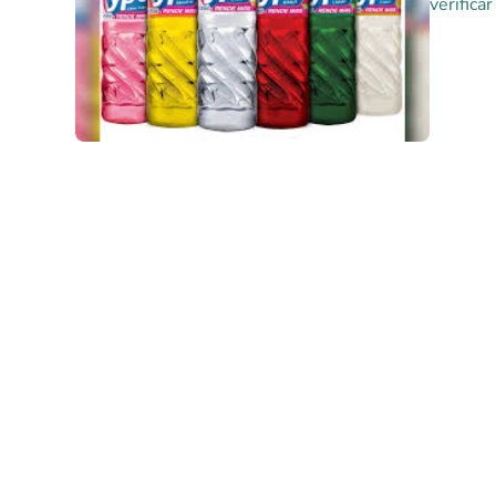
verifica