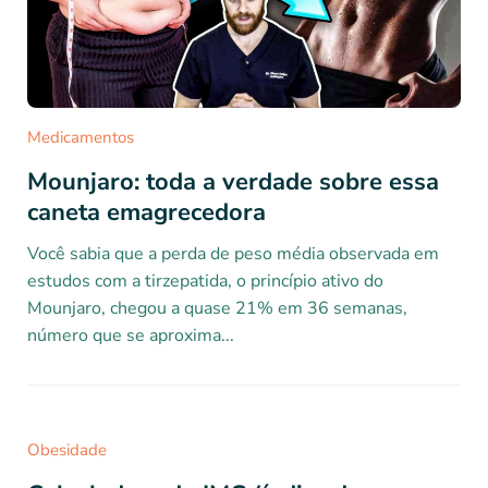
Medicamentos
Mounjaro: toda a verdade sobre essa
caneta emagrecedora
Você sabia que a perda de peso média observada em
estudos com a tirzepatida, o princípio ativo do
Mounjaro, chegou a quase 21% em 36 semanas,
número que se aproxima...
Obesidade