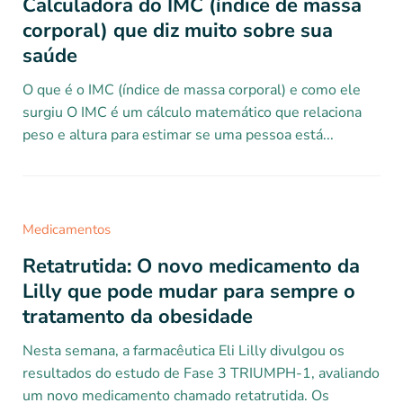
Calculadora do IMC (índice de massa
corporal) que diz muito sobre sua
saúde
O que é o IMC (índice de massa corporal) e como ele
surgiu O IMC é um cálculo matemático que relaciona
peso e altura para estimar se uma pessoa está...
Medicamentos
Retatrutida: O novo medicamento da
Lilly que pode mudar para sempre o
tratamento da obesidade
Nesta semana, a farmacêutica Eli Lilly divulgou os
resultados do estudo de Fase 3 TRIUMPH-1, avaliando
um novo medicamento chamado retatrutida. Os