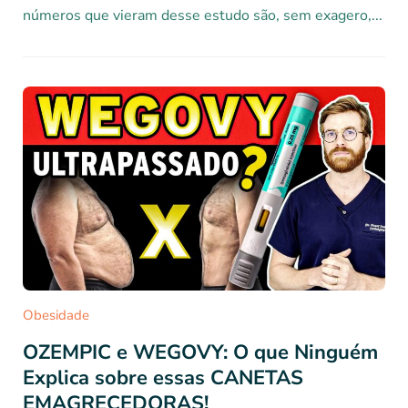
números que vieram desse estudo são, sem exagero,...
Obesidade
OZEMPIC e WEGOVY: O que Ninguém
Explica sobre essas CANETAS
EMAGRECEDORAS!