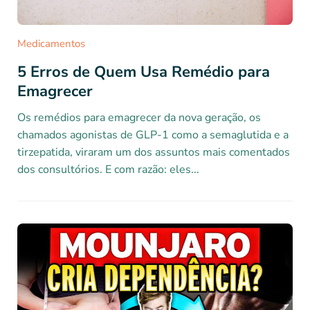
Medicamentos
5 Erros de Quem Usa Remédio para
Emagrecer
Os remédios para emagrecer da nova geração, os
chamados agonistas de GLP-1 como a semaglutida e a
tirzepatida, viraram um dos assuntos mais comentados
dos consultórios. E com razão: eles...