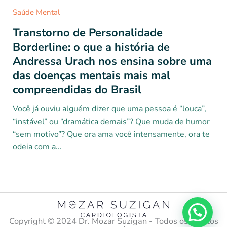
Saúde Mental
Transtorno de Personalidade
Borderline: o que a história de
Andressa Urach nos ensina sobre uma
das doenças mentais mais mal
compreendidas do Brasil
Você já ouviu alguém dizer que uma pessoa é “louca”,
“instável” ou “dramática demais”? Que muda de humor
“sem motivo”? Que ora ama você intensamente, ora te
odeia com a...
Copyright ©️ 2024 Dr. Mozar Suzigan - Todos os direitos