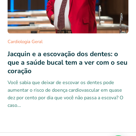
Cardiologia Geral
Jacquin e a escovação dos dentes: o
que a saúde bucal tem a ver com o seu
coração
Você sabia que deixar de escovar os dentes pode
aumentar o risco de doença cardiovascular em quase
dez por cento por dia que você não passa a escova? O
caso...