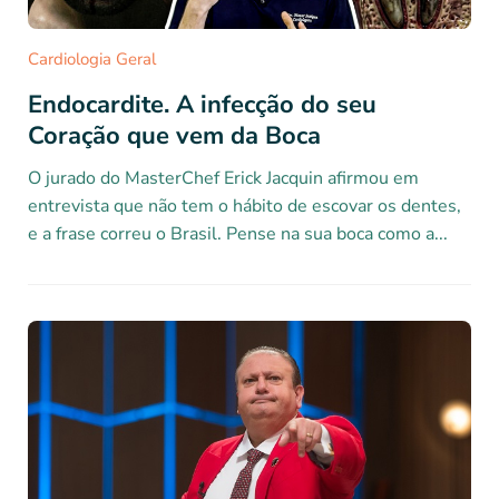
Cardiologia Geral
Endocardite. A infecção do seu
Coração que vem da Boca
O jurado do MasterChef Erick Jacquin afirmou em
entrevista que não tem o hábito de escovar os dentes,
e a frase correu o Brasil. Pense na sua boca como a...