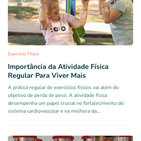
Exercício Físico
Importância da Atividade Física
Regular Para Viver Mais
A prática regular de exercícios físicos vai além do
objetivo de perda de peso. A atividade física
desempenha um papel crucial no fortalecimento do
sistema cardiovascular e na melhora da...