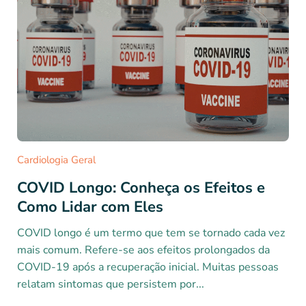
Cardiologia Geral
COVID Longo: Conheça os Efeitos e
Como Lidar com Eles
COVID longo é um termo que tem se tornado cada vez
mais comum. Refere-se aos efeitos prolongados da
COVID-19 após a recuperação inicial. Muitas pessoas
relatam sintomas que persistem por...