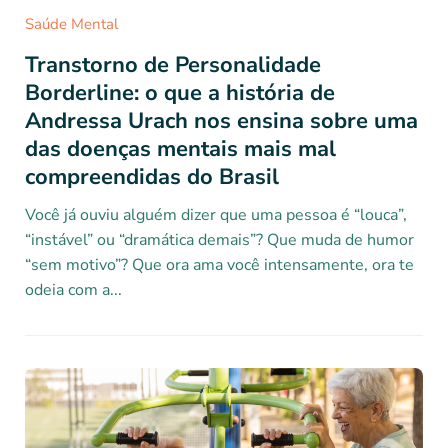
Saúde Mental
Transtorno de Personalidade
Borderline: o que a história de
Andressa Urach nos ensina sobre uma
das doenças mentais mais mal
compreendidas do Brasil
Você já ouviu alguém dizer que uma pessoa é “louca”,
“instável” ou “dramática demais”? Que muda de humor
“sem motivo”? Que ora ama você intensamente, ora te
odeia com a...