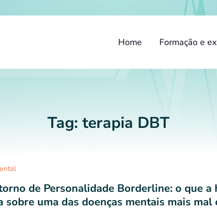
Home
Formação e ex
Tag:
terapia DBT
ental
torno de Personalidade Borderline: o que a 
a sobre uma das doenças mentais mais mal 