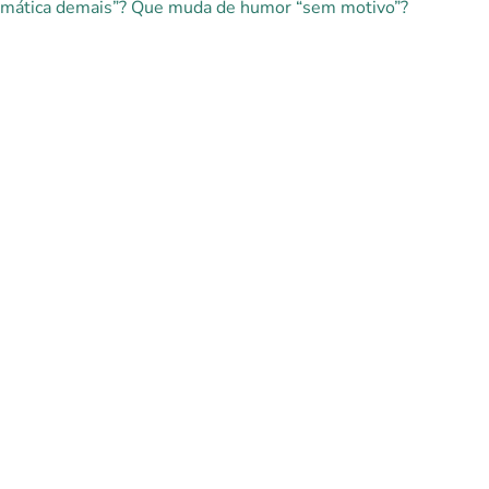
“dramática demais”? Que muda de humor “sem motivo”?