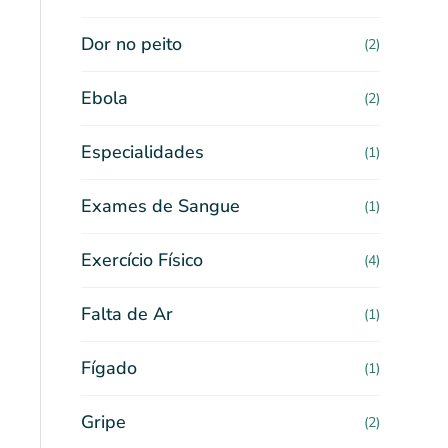
Dor no peito
(2)
Ebola
(2)
Especialidades
(1)
Exames de Sangue
(1)
Exercício Físico
(4)
Falta de Ar
(1)
Fígado
(1)
Gripe
(2)