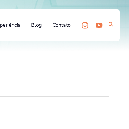
Pesquis
periência
Blog
Contato