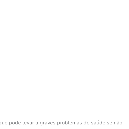
 que pode levar a graves problemas de saúde se não