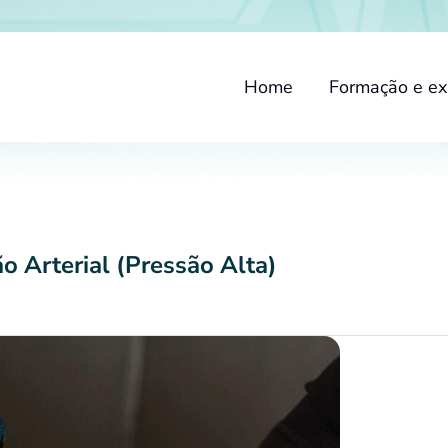
Home
Formação e ex
o Arterial (Pressão Alta)