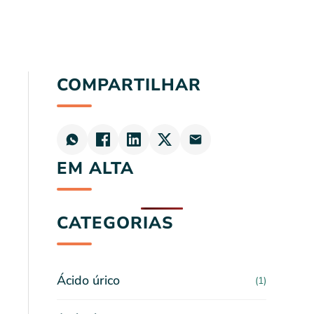
COMPARTILHAR
EM ALTA
CATEGORIAS
Ácido úrico
(1)