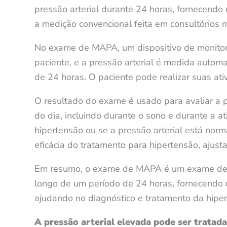
pressão arterial durante 24 horas, fornecendo
a medição convencional feita em consultórios 
No exame de MAPA, um dispositivo de monitori
paciente, e a pressão arterial é medida autom
de 24 horas. O paciente pode realizar suas ati
O resultado do exame é usado para avaliar a 
do dia, incluindo durante o sono e durante a at
hipertensão ou se a pressão arterial está no
eficácia do tratamento para hipertensão, aju
Em resumo, o exame de MAPA é um exame de 2
longo de um período de 24 horas, fornecendo u
ajudando no diagnóstico e tratamento da hiper
A pressão arterial elevada pode ser trata