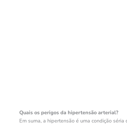
Quais os perigos da hipertensão arterial?
Em suma, a hipertensão é uma condição séria