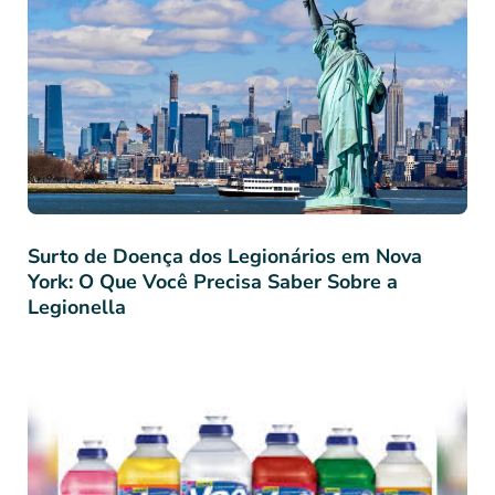
Surto de Doença dos Legionários em Nova
York: O Que Você Precisa Saber Sobre a
Legionella