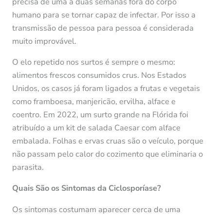
precisa de uma a duas semanas fora do corpo
humano para se tornar capaz de infectar. Por isso a
transmissão de pessoa para pessoa é considerada
muito improvável.
O elo repetido nos surtos é sempre o mesmo:
alimentos frescos consumidos crus. Nos Estados
Unidos, os casos já foram ligados a frutas e vegetais
como framboesa, manjericão, ervilha, alface e
coentro. Em 2022, um surto grande na Flórida foi
atribuído a um kit de salada Caesar com alface
embalada. Folhas e ervas cruas são o veículo, porque
não passam pelo calor do cozimento que eliminaria o
parasita.
Quais São os Sintomas da Ciclosporíase?
Os sintomas costumam aparecer cerca de uma