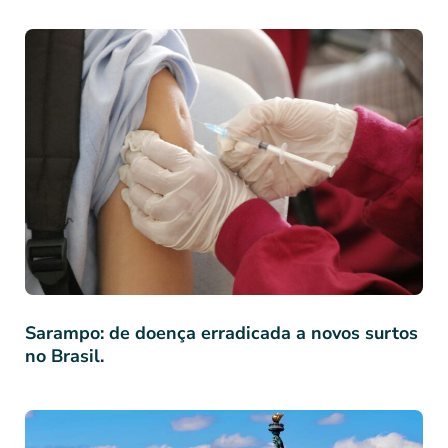
Sarampo: de doença erradicada a novos surtos
no Brasil.