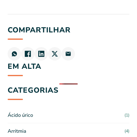
COMPARTILHAR
EM ALTA
CATEGORIAS
Ácido úrico
(1)
Arritmia
(4)