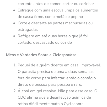
corrente antes de comer, cortar ou cozinhar
Esfregue com uma escova limpa os alimentos
de casca firme, como melão e pepino
Corte e descarte as partes machucadas ou
estragadas
Refrigere em até duas horas o que já foi
cortado, descascado ou cozido
Mitos e Verdades Sobre a Ciclosporíase
Peguei de alguém doente em casa. Improvável.
O parasita precisa de uma a duas semanas
fora do corpo para infectar, então o contágio
direto de pessoa para pessoa é raro.
Álcool em gel resolve. Não para esse caso. O
CDC afirma que a desinfecção química de
rotina dificilmente mata o Cyclospora.