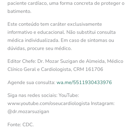
paciente cardíaco, uma forma concreta de proteger o
batimento.
Este conteúdo tem caráter exclusivamente
informativo e educacional. Não substitui consulta
médica individualizada. Em caso de sintomas ou
dúvidas, procure seu médico.
Editor Chefe: Dr. Mozar Suzigan de Almeida, Médico
Clínico Geral e Cardiologista, CRM 161706
Agende sua consulta:
wa.me/5511930433976
Siga nas redes sociais: YouTube:
www.youtube.com/oseucardiologista Instagram:
@dr.mozarsuzigan
Fonte: CDC.