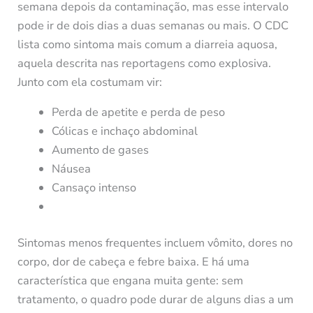
semana depois da contaminação, mas esse intervalo
pode ir de dois dias a duas semanas ou mais. O CDC
lista como sintoma mais comum a diarreia aquosa,
aquela descrita nas reportagens como explosiva.
Junto com ela costumam vir:
Perda de apetite e perda de peso
Cólicas e inchaço abdominal
Aumento de gases
Náusea
Cansaço intenso
Sintomas menos frequentes incluem vômito, dores no
corpo, dor de cabeça e febre baixa. E há uma
característica que engana muita gente: sem
tratamento, o quadro pode durar de alguns dias a um