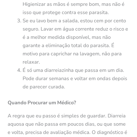
Higienizar as mãos é sempre bom, mas não é
isso que protege contra esse parasita.
Se eu lavo bem a salada, estou cem por cento
seguro. Lavar em água corrente reduz o risco e
é a melhor medida disponível, mas não
garante a eliminação total do parasita. É
motivo para caprichar na lavagem, não para
relaxar.
É só uma diarreiazinha que passa em um dia.
Pode durar semanas e voltar em ondas depois
de parecer curada.
Quando Procurar um Médico?
A regra que eu passo é simples de guardar. Diarreia
aquosa que não passa em poucos dias, ou que some
e volta, precisa de avaliação médica. O diagnóstico é