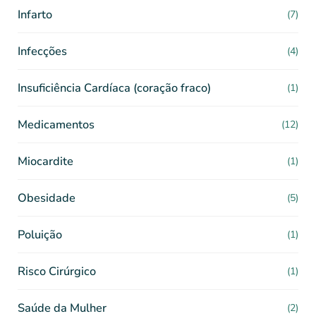
Infarto
(7)
Infecções
(4)
Insuficiência Cardíaca (coração fraco)
(1)
Medicamentos
(12)
Miocardite
(1)
Obesidade
(5)
Poluição
(1)
Risco Cirúrgico
(1)
Saúde da Mulher
(2)