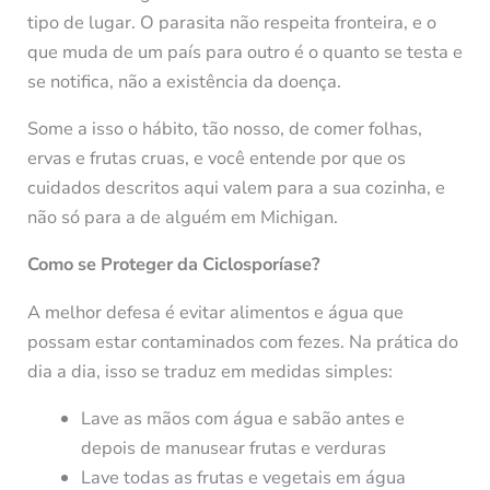
tipo de lugar. O parasita não respeita fronteira, e o
que muda de um país para outro é o quanto se testa e
se notifica, não a existência da doença.
Some a isso o hábito, tão nosso, de comer folhas,
ervas e frutas cruas, e você entende por que os
cuidados descritos aqui valem para a sua cozinha, e
não só para a de alguém em Michigan.
Como se Proteger da Ciclosporíase?
A melhor defesa é evitar alimentos e água que
possam estar contaminados com fezes. Na prática do
dia a dia, isso se traduz em medidas simples:
Lave as mãos com água e sabão antes e
depois de manusear frutas e verduras
Lave todas as frutas e vegetais em água