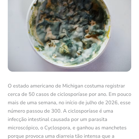
O estado americano de Michigan costuma registrar
cerca de 50 casos de ciclosporíase por ano. Em pouco
mais de uma semana, no início de julho de 2026, esse
número passou de 300. A ciclosporíase é uma
infecção intestinal causada por um parasita
microscópico, o Cyclospora, e ganhou as manchetes
porque provoca uma diarreia tão intensa que a