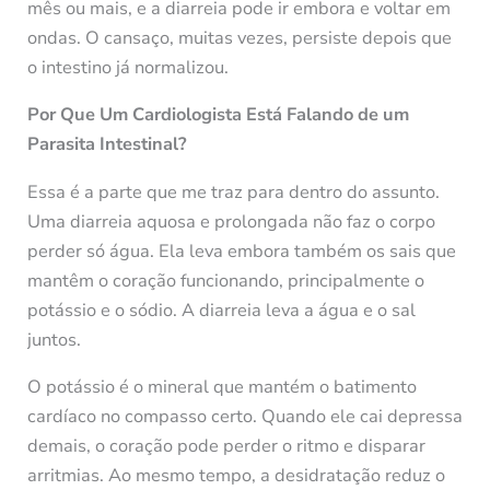
mês ou mais, e a diarreia pode ir embora e voltar em
ondas. O cansaço, muitas vezes, persiste depois que
o intestino já normalizou.
Por Que Um Cardiologista Está Falando de um
Parasita Intestinal?
Essa é a parte que me traz para dentro do assunto.
Uma diarreia aquosa e prolongada não faz o corpo
perder só água. Ela leva embora também os sais que
mantêm o coração funcionando, principalmente o
potássio e o sódio. A diarreia leva a água e o sal
juntos.
O potássio é o mineral que mantém o batimento
cardíaco no compasso certo. Quando ele cai depressa
demais, o coração pode perder o ritmo e disparar
arritmias. Ao mesmo tempo, a desidratação reduz o