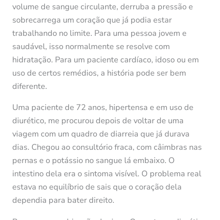
volume de sangue circulante, derruba a pressão e
sobrecarrega um coração que já podia estar
trabalhando no limite. Para uma pessoa jovem e
saudável, isso normalmente se resolve com
hidratação. Para um paciente cardíaco, idoso ou em
uso de certos remédios, a história pode ser bem
diferente.
Uma paciente de 72 anos, hipertensa e em uso de
diurético, me procurou depois de voltar de uma
viagem com um quadro de diarreia que já durava
dias. Chegou ao consultório fraca, com câimbras nas
pernas e o potássio no sangue lá embaixo. O
intestino dela era o sintoma visível. O problema real
estava no equilíbrio de sais que o coração dela
dependia para bater direito.