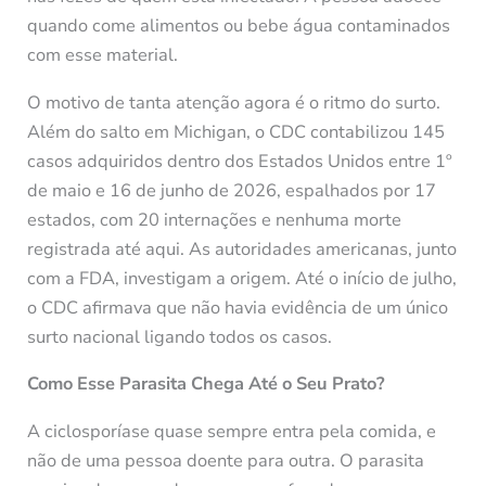
quando come alimentos ou bebe água contaminados
com esse material.
O motivo de tanta atenção agora é o ritmo do surto.
Além do salto em Michigan, o CDC contabilizou 145
casos adquiridos dentro dos Estados Unidos entre 1º
de maio e 16 de junho de 2026, espalhados por 17
estados, com 20 internações e nenhuma morte
registrada até aqui. As autoridades americanas, junto
com a FDA, investigam a origem. Até o início de julho,
o CDC afirmava que não havia evidência de um único
surto nacional ligando todos os casos.
Como Esse Parasita Chega Até o Seu Prato?
A ciclosporíase quase sempre entra pela comida, e
não de uma pessoa doente para outra. O parasita