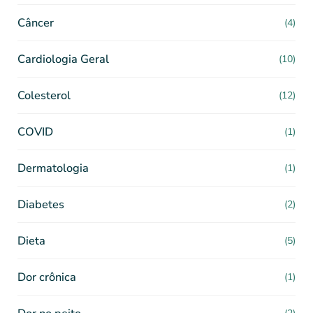
Câncer
(4)
Cardiologia Geral
(10)
Colesterol
(12)
COVID
(1)
Dermatologia
(1)
Diabetes
(2)
Dieta
(5)
Dor crônica
(1)