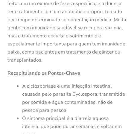
feito com um exame de fezes específico, e a doença
tem tratamento com um antibiótico próprio, tomado
por tempo determinado sob orientação médica. Muita
gente com imunidade saudável se recupera sozinha,
mas o tratamento encurta o sofrimento e é
especialmente importante para quem tem imunidade
baixa, como pacientes em tratamento de câncer ou
transplantados.
Recapitulando os Pontos-Chave
A ciclosporíase é uma infecção intestinal
causada pelo parasita Cyclospora, transmitida
por comida e água contaminadas, não de
pessoa para pessoa
O sintoma principal é a diarreia aquosa
intensa, que pode durar semanas e voltar em