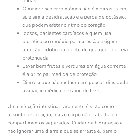
ondas
O maior risco cardiológico não é o parasita em
si, e sim a desidratação e a perda de potássio,
que podem afetar o ritmo do coração
Idosos, pacientes cardíacos e quem usa
diurético ou remédio para pressão exigem
atenção redobrada diante de qualquer diarreia
prolongada
Lavar bem frutas e verduras em água corrente
é a principal medida de proteção
Diarreia que não melhora em poucos dias pede
avaliação médica e exame de fezes
Uma infecção intestinal raramente é vista como
assunto de coração, mas o corpo não trabalha em
compartimentos separados. Cuidar da hidratação e
não ignorar uma diarreia que se arrasta é, para o