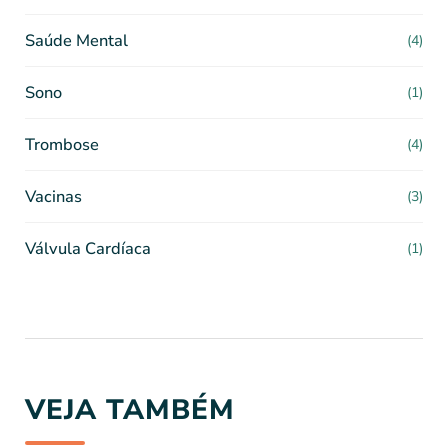
Saúde Mental
(4)
Sono
(1)
Trombose
(4)
Vacinas
(3)
Válvula Cardíaca
(1)
VEJA TAMBÉM